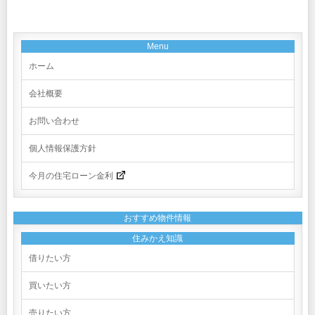
Menu
ホーム
会社概要
お問い合わせ
個人情報保護方針
今月の住宅ローン金利
おすすめ物件情報
住みかえ知識
借りたい方
買いたい方
売りたい方