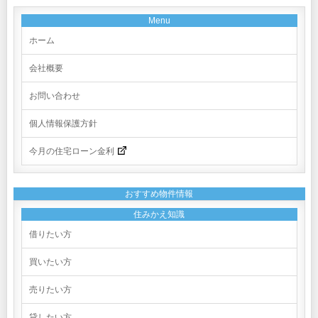
Menu
ホーム
会社概要
お問い合わせ
個人情報保護方針
今月の住宅ローン金利
おすすめ物件情報
住みかえ知識
借りたい方
買いたい方
売りたい方
貸したい方